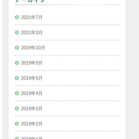
2021年7月
2021年3月
2019年10月
2019年9月
2019年5月
2019年4月
2019年3月
2019年2月
2019年1月