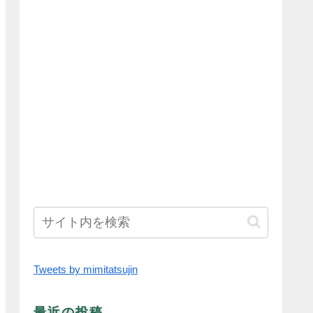
Tweets by mimitatsujin
最近の投稿