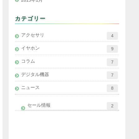
カテゴリー
アクセサリ
4
イヤホン
9
コラム
7
デジタル機器
7
ニュース
8
セール情報
2