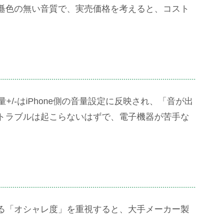
遜色の無い音質で、実売価格を考えると、コスト
量+/-はiPhone側の音量設定に反映され、「音が出
トラブルは起こらないはずで、電子機器が苦手な
る「オシャレ度」を重視すると、大手メーカー製