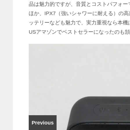
品は魅力的ですが、音質とコストパフォー
ほか、IPX7（強いシャワーに耐える）の
ッテリーなども魅力で、実力重視なら本機
USアマゾンでベストセラーになったのも
Previous