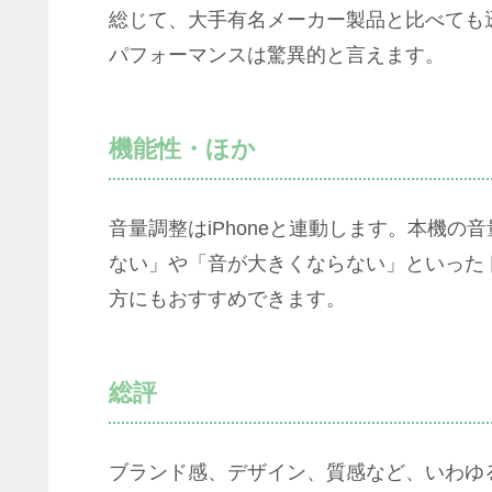
総じて、大手有名メーカー製品と比べても
パフォーマンスは驚異的と言えます。
機能性・ほか
音量調整はiPhoneと連動します。本機の音
ない」や「音が大きくならない」といった
方にもおすすめできます。
総評
ブランド感、デザイン、質感など、いわゆ