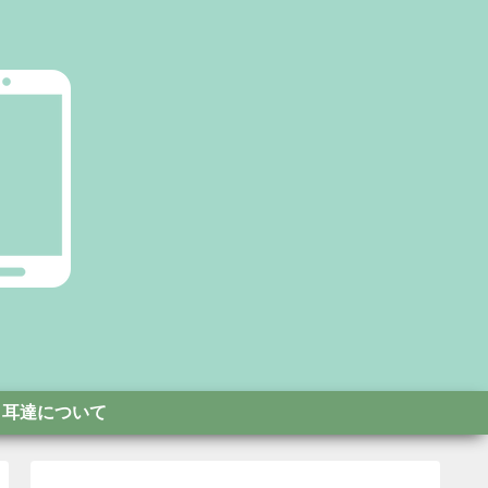
耳達について