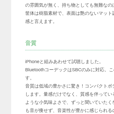
の雰囲気が無く、持ち物としても無難なの
筐体は樹脂素材で、表面は艶のないマット
感と言えます。
音質
iPhoneと組みあわせて試聴しました。
BluetoothコーデックはSBCのみに対応。
す。
音質は低域の豊かさに驚き！コンパクトボ
します。量感だけでなく、質感を伴ってい
ような小気味よさで、ずっと聞いていたく
も音が痩せず、音楽性が豊かに感じられる