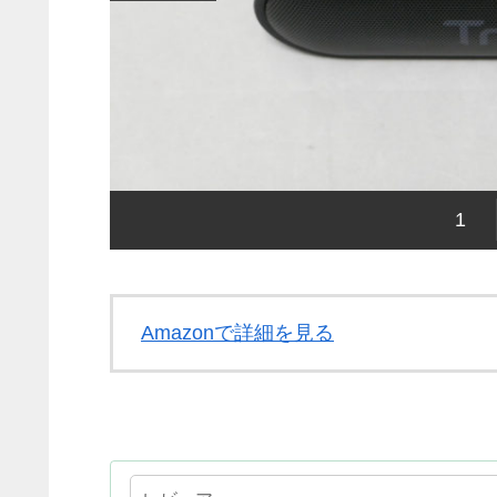
1
Amazonで詳細を見る