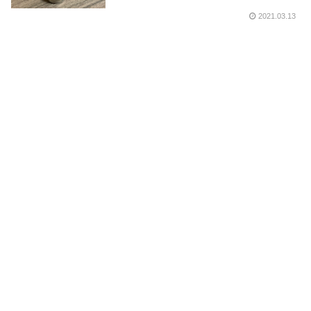
2021.03.13