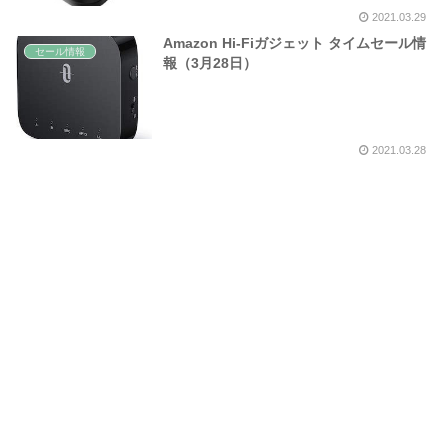
2021.03.29
Amazon Hi-Fiガジェット タイムセール情
セール情報
報（3月28日）
2021.03.28