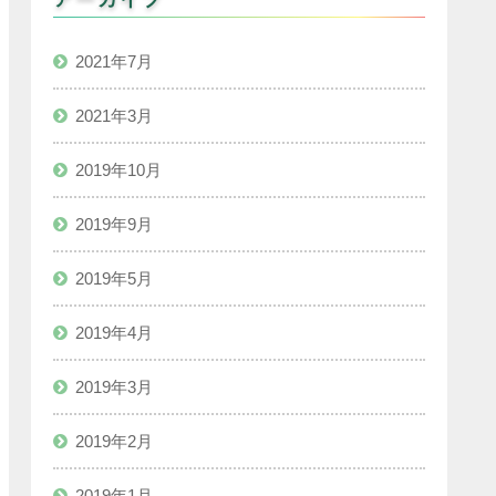
2021年7月
2021年3月
2019年10月
2019年9月
2019年5月
2019年4月
2019年3月
2019年2月
2019年1月