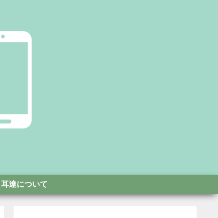
耳達について