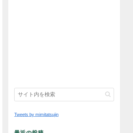
Tweets by mimitatsujin
最近の投稿