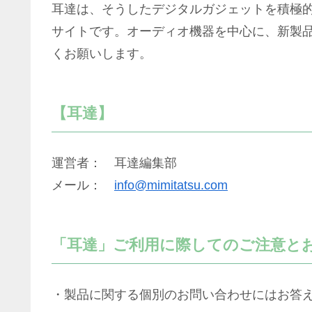
耳達は、そうしたデジタルガジェットを積極的
サイトです。オーディオ機器を中心に、新製
くお願いします。
【耳達】
運営者： 耳達編集部
メール：
info@mimitatsu.com
「耳達」ご利用に際してのご注意と
・製品に関する個別のお問い合わせにはお答