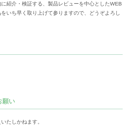
に紹介・検証する、製品レビューを中心としたWEB
品をいち早く取り上げて参りますので、どうぞよろし
お願い
えいたしかねます。