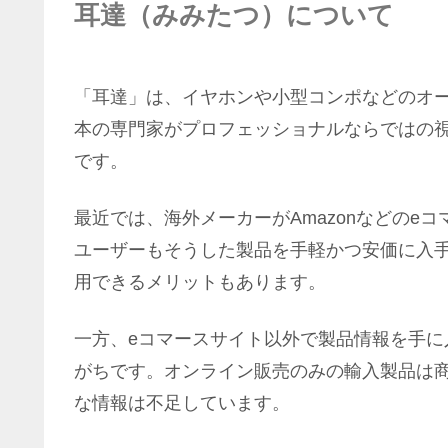
耳達（みみたつ）について
「耳達」は、イヤホンや小型コンポなどのオ
本の専門家がプロフェッショナルならではの
です。
最近では、海外メーカーがAmazonなどのe
ユーザーもそうした製品を手軽かつ安価に入
用できるメリットもあります。
一方、eコマースサイト以外で製品情報を手
がちです。オンライン販売のみの輸入製品は
な情報は不足しています。