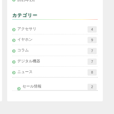
カテゴリー
アクセサリ
4
イヤホン
9
コラム
7
デジタル機器
7
ニュース
8
セール情報
2