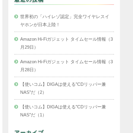
世界初の「ハイレゾ認定」完全ワイヤレスイ
ヤホンが日本上陸！
Amazon Hi-Fiガジェット タイムセール情報（3
月29日）
Amazon Hi-Fiガジェット タイムセール情報（3
月28日）
【使いコム】DIGAは使える”CDリッパー兼
NAS”だ（2）
【使いコム】DIGAは使える”CDリッパー兼
NAS”だ（1）
アーカイブ