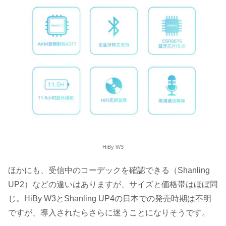
HiBy W3
ほかにも、受信中のコーデックを確認できる（Shanling
UP2）などの違いはありますが、サイズと価格帯はほぼ同
じ。HiBy W3とShanling UP4の日本での発売時期は不明
ですが、導入されたらさらに迷うことになりそうです。