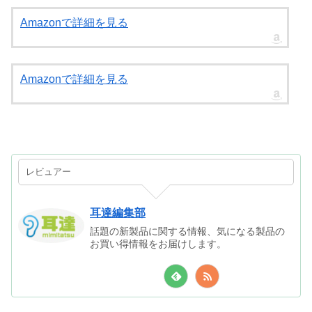
Amazonで詳細を見る
Amazonで詳細を見る
レビュアー
耳達編集部
話題の新製品に関する情報、気になる製品の
お買い得情報をお届けします。