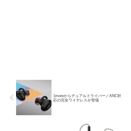
1moreからデュアルドライバー／ANC対
応の完全ワイヤレスが登場