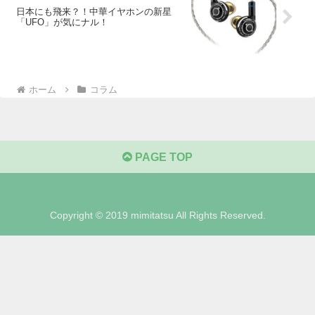
日本にも飛来？！中華イヤホンの新星
「UFO」が気にナル！
ホーム
コラム
PAGE TOP
Copyright © 2019 mimitatsu All Rights Reserved.