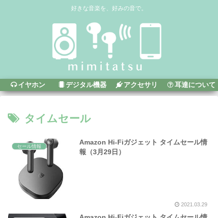
好きな音楽を、好みの音で。
イヤホン
デジタル機器
アクセサリ
耳達について
タイムセール
Amazon Hi-Fiガジェット タイムセール情
セール情報
報（3月29日）
2021.03.29
Amazon Hi-Fiガジェット タイムセール情