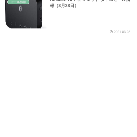
セール情報
報（3月28日）
2021.03.28